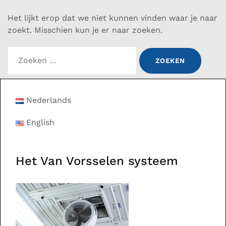
Het lijkt erop dat we niet kunnen vinden waar je naar
zoekt. Misschien kun je er naar zoeken.
Zoeken
naar:
Nederlands
English
Het Van Vorsselen systeem