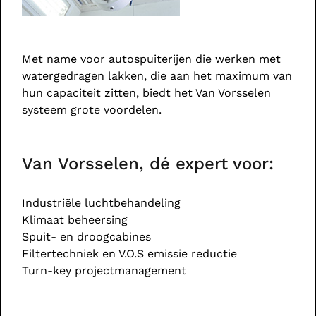
Met name voor autospuiterijen die werken met
watergedragen lakken, die aan het maximum van
hun capaciteit zitten, biedt het Van Vorsselen
systeem grote voordelen.
Van Vorsselen, dé expert voor:
Industriële luchtbehandeling
Klimaat beheersing
Spuit- en droogcabines
Filtertechniek en V.O.S emissie reductie
Turn-key projectmanagement